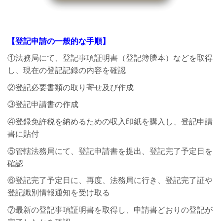
【登記申請の一般的な手順】
①法務局にて、登記事項証明書（登記簿謄本）などを取得
し、現在の登記記録の内容を確認
②登記必要書類の取り寄せ及び作成
③登記申請書の作成
④登録免許税を納めるための収入印紙を購入し、登記申請
書に貼付
⑤管轄法務局にて、登記申請書を提出、登記完了予定日を
確認
⑥登記完了予定日に、再度、法務局に行き、登記完了証や
登記識別情報通知を受け取る
⑦最新の登記事項証明書を取得し、申請書どおりの登記が