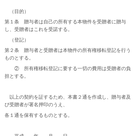
（目的）
第１条 贈与者は自己の所有する本物件を受贈者に贈与
し、受贈者はこれを受諾する。
（登記）
第２条 贈与者と受贈者は本物件の所有権移転登記を行う
ものとする。
② 所有権移転登記に要する一切の費用は受贈者の負
担とする。
以上の契約を証するため、本書２通を作成し、贈与者及
び受贈者が署名押印のうえ、
各１通を保有するものとする。