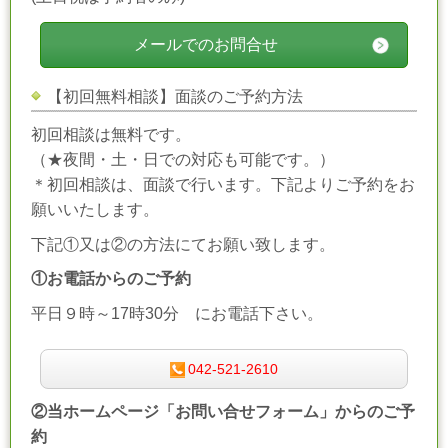
メールでのお問合せ
【初回無料相談】面談のご予約方法
初回相談は無料です。
（★夜間・土・日での対応も可能です。）
＊初回相談は、面談で行います。下記よりご予約をお
願いいたします。
下記①又は②の方法にてお願い致します。
①お電話からのご予約
平日９時～17時30分 にお電話下さい。
042-521-2610
②当ホームページ「お問い合せフォーム」からのご予
約