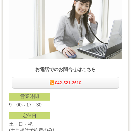
お電話でのお問合せはこちら
042-521-2610
営業時間
9：00～17：30
定休日
土・日・祝
(土日祝は予約者のみ)