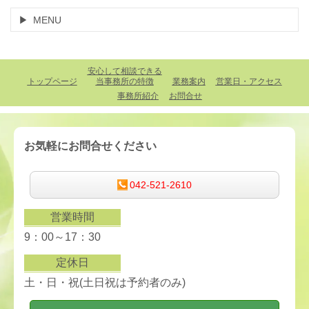
MENU
安心して相談できる
トップページ
当事務所の特徴
業務案内
営業日・アクセス
事務所紹介
お問合せ
お気軽にお問合せください
042-521-2610
営業時間
9：00～17：30
定休日
土・日・祝
(土日祝は予約者のみ)