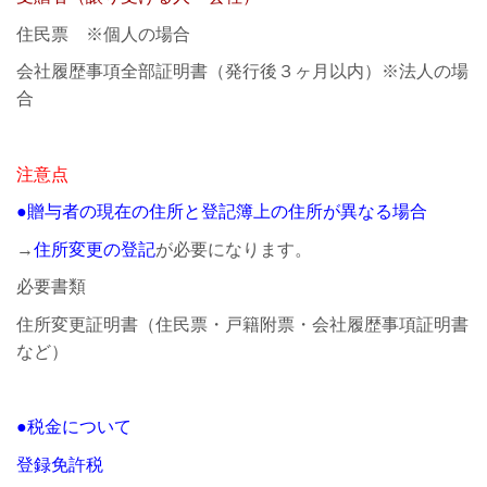
住民票 ※個人の場合
会社履歴事項全部証明書（発行後３ヶ月以内）※法人の場
合
注意点
●贈与者の現在の住所と登記簿上の住所が異なる場合
→
住所変更の登記
が必要になります。
必要書類
住所変更証明書（住民票・戸籍附票・会社履歴事項証明書
など）
●税金について
登録免許税