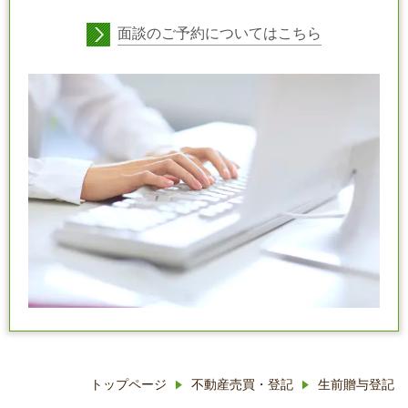
面談のご予約についてはこちら
トップページ
不動産売買・登記
生前贈与登記