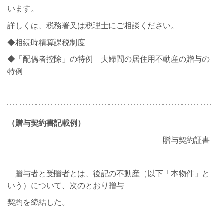
います。
詳しくは、税務署又は税理士にご相談ください。
◆相続時精算課税制度
◆「配偶者控除」の特例 夫婦間の居住用不動産の贈与の
特例
（贈与契約書記載例）
贈与契約証書
贈与者と受贈者とは、後記の不動産（以下「本物件」と
いう）について、次のとおり贈与
契約を締結した。