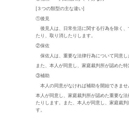
[３つの類型の主な違い]
①後見
後見人は、日常生活に関する行為を除く、
たり、取り消したりします。
②保佐
保佐人は、重要な法律行為について同意し
また、本人が同意し、家庭裁判所が認めた特
③補助
本人の同意がなければ補助を開始できませ
本人が同意し、家庭裁判所が認めた重要な法
たりします。また、本人が同意し、家庭裁判
す。