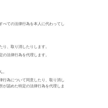
すべての法律行為を本人に代わってし
たり、取り消したりします。
定の法律行為を代理します。
ん。
律行為について同意したり、取り消し
所が認めた特定の法律行為を代理しま