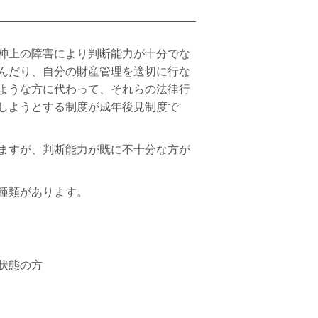
神上の障害により判断能力が十分でな
んだり、自分の財産管理を適切に行な
ような方に代わって、それらの法律行
しようとする制度が成年後見制度で
ますが、判断能力が既に不十分な方が
種類があります。
状態の方