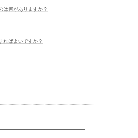
のは何がありますか？
すればよいですか？