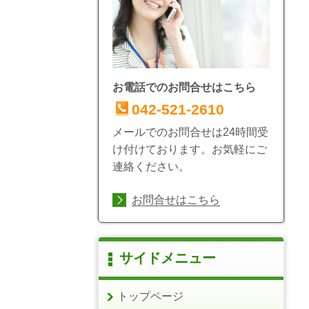
お電話でのお問合せはこちら
042-521-2610
メールでのお問合せは24時間受
け付けております。お気軽にご
連絡ください。
お問合せはこちら
サイドメニュー
トップページ