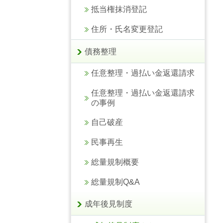
抵当権抹消登記
住所・氏名変更登記
債務整理
任意整理・過払い金返還請求
任意整理・過払い金返還請求
の事例
自己破産
民事再生
総量規制概要
総量規制Q&A
成年後見制度