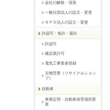
会社の解散・清算
一般社団法人の設立・変更
ＮＰＯ法人の設立・変更
許認可・免許・届出
許認可
建設業許可
電気工事業者登録
古物営業（リサイクルショッ
プ）
自動車
車庫証明・自動車保管場所変
更