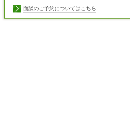
面談のご予約についてはこちら