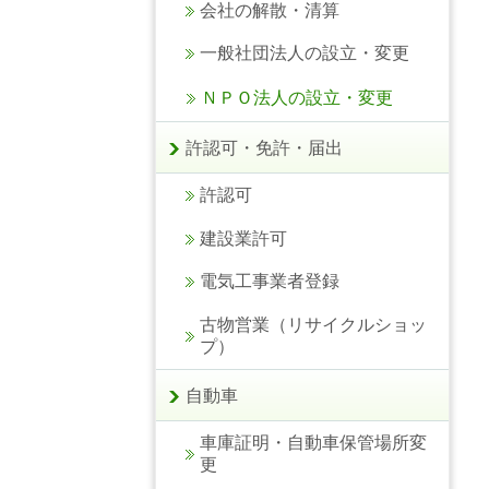
会社の解散・清算
一般社団法人の設立・変更
ＮＰＯ法人の設立・変更
許認可・免許・届出
許認可
建設業許可
電気工事業者登録
古物営業（リサイクルショッ
プ）
自動車
車庫証明・自動車保管場所変
更