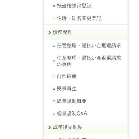
抵当権抹消登記
住所・氏名変更登記
債務整理
任意整理・過払い金返還請求
任意整理・過払い金返還請求
の事例
自己破産
民事再生
総量規制概要
総量規制Q&A
成年後見制度