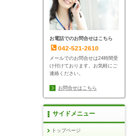
お電話でのお問合せはこちら
042-521-2610
メールでのお問合せは24時間受
け付けております。お気軽にご
連絡ください。
お問合せはこちら
サイドメニュー
トップページ