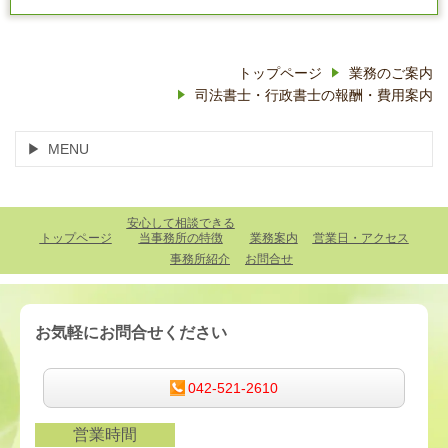
トップページ
業務のご案内
司法書士・行政書士の報酬・費用案内
MENU
安心して相談できる
トップページ
当事務所の特徴
業務案内
営業日・アクセス
事務所紹介
お問合せ
お気軽にお問合せください
042-521-2610
営業時間