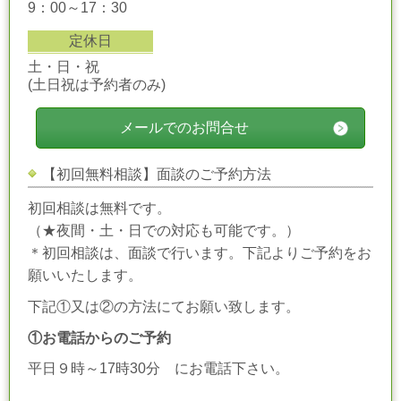
9：00～17：30
定休日
土・日・祝
(土日祝は予約者のみ)
メールでのお問合せ
【初回無料相談】面談のご予約方法
初回相談は無料です。
（★夜間・土・日での対応も可能です。）
＊初回相談は、面談で行います。下記よりご予約をお
願いいたします。
下記①又は②の方法にてお願い致します。
①お電話からのご予約
平日９時～17時30分 にお電話下さい。