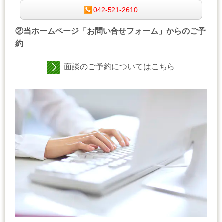
042-521-2610
②当ホームページ「お問い合せフォーム」からのご予
約
面談のご予約についてはこちら