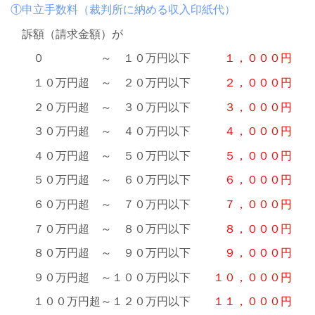
①申立手数料（裁判所に納める収入印紙代）
訴額（請求金額）が
０ ～ １０万円以下
１，０００円
１０万円超 ～ ２０万円以下
２，０００円
２０万円超 ～ ３０万円以下
３，０００円
３０万円超 ～ ４０万円以下
４，０００円
４０万円超 ～ ５０万円以下
５，０００円
５０万円超 ～ ６０万円以下
６，０００円
６０万円超 ～ ７０万円以下
７，０００円
７０万円超 ～ ８０万円以下
８，０００円
８０万円超 ～ ９０万円以下
９，０００円
９０万円超 ～１００万円以下
１０，０００円
１００万円超～１２０万円以下
１１，０００円