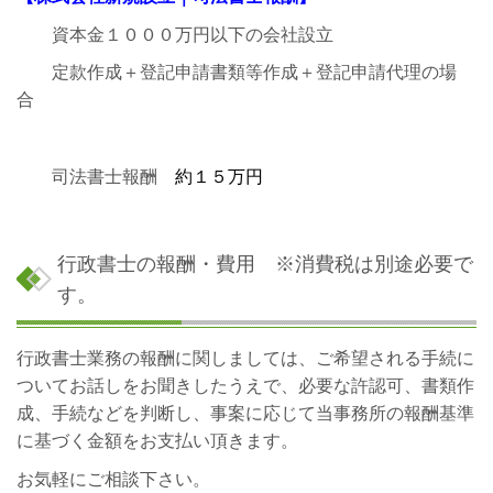
資本金１０００万円以下の会社設立
定款作成＋登記申請書類等作成＋登記申請代理の場
合
司法書士報酬
約１５万円
行政書士の報酬・費用
※消費税は別途必要で
す。
行政書士業務の報酬に関しましては、ご希望される手続に
ついてお話しをお聞きしたうえで、必要な許認可、書類作
成、手続などを判断し、事案に応じて当事務所の報酬基準
に基づく金額をお支払い頂きます。
お気軽にご相談下さい。