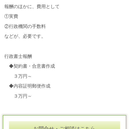
報酬のほかに、費用として
①実費
②行政機関の手数料
などが、必要です。
行政書士報酬
◆契約書・合意書作成
３万円～
◆内容証明郵便作成
３万円～
お問合せ・ご相談はこちら