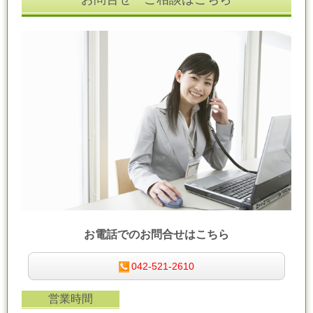
お電話でのお問合せはこちら
042-521-2610
営業時間