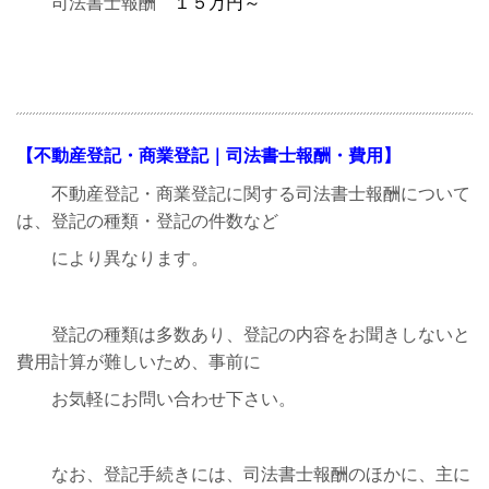
司法書士報酬
１５万円～
【不動産登記・商業登記｜司法書士報酬・費用】
不動産登記・商業登記に関する司法書士報酬について
は、登記の種類・登記の件数など
により異なります。
登記の種類は多数あり、登記の内容をお聞きしないと
費用計算が難しいため、事前に
お気軽にお問い合わせ下さい。
なお、登記手続きには、司法書士報酬のほかに、主に