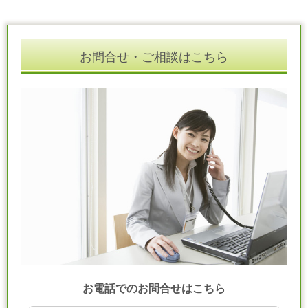
お問合せ・ご相談はこちら
お電話でのお問合せはこちら