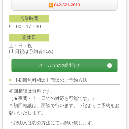
042-521-2610
営業時間
9：00～17：30
定休日
土・日・祝
(土日祝は予約者のみ)
メールでのお問合せ
【初回無料相談】面談のご予約方法
初回相談は無料です。
（★夜間・土・日での対応も可能です。）
＊初回相談は、面談で行います。下記よりご予約をお
願いいたします。
下記①又は②の方法にてお願い致します。