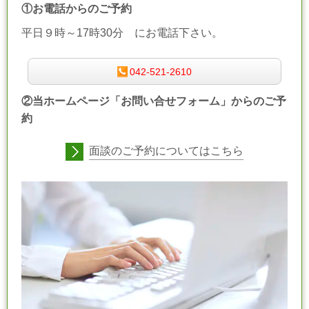
①お電話からのご予約
平日９時～17時30分 にお電話下さい。
042-521-2610
②当ホームページ「お問い合せフォーム」からのご予
約
面談のご予約についてはこちら