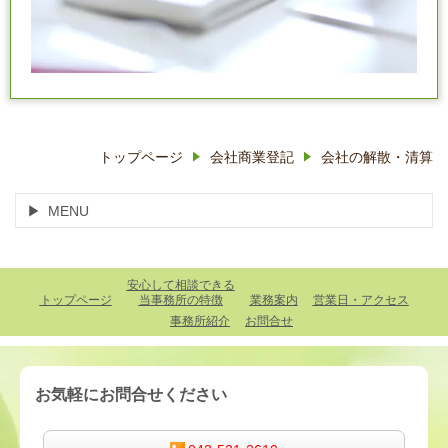
トップページ
会社商業登記
会社の解散・清算
MENU
安心して相談できる
トップページ
当事務所の特徴
業務案内
営業日・アクセス
事務所紹介
お問合せ
お気軽にお問合せください